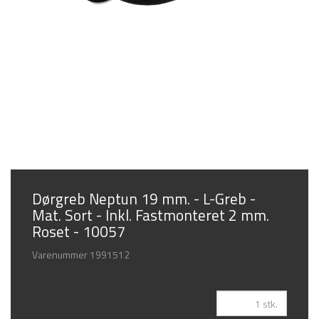
Dørgreb Neptun 19 mm. - L-Greb -
Mat. Sort - Inkl. Fastmonteret 2 mm.
Roset - 10057
Varenummer
1991512