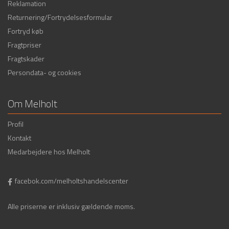
Reklamation
Returnering/Fortrydelsesformular
Fortryd køb
Fragtpriser
Fragtskader
Persondata- og cookies
Om Melholt
Profil
Kontakt
Medarbejdere hos Melholt
facebok.com/melholtshandelscenter
Alle priserne er inklusiv gældende moms.