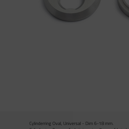
Cylinderring Oval, Universal - Dim 6-18 mm.